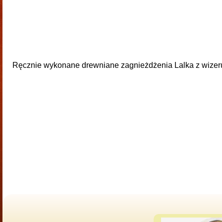
Ręcznie wykonane drewniane zagnieżdżenia Lalka z wizeru