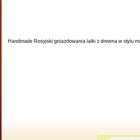
Handmade Rosyjski gniazdowania lalki z drewna w stylu ma