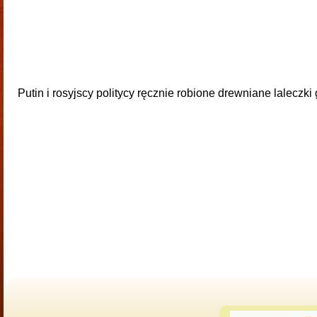
Putin i rosyjscy politycy ręcznie robione drewniane lalecz