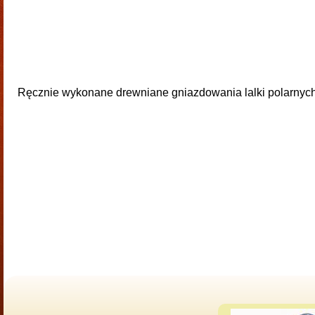
Ręcznie wykonane drewniane gniazdowania lalki polarnych