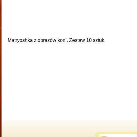
Matryoshka z obrazów koni. Zestaw 10 sztuk.