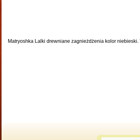
Matryoshka Lalki drewniane zagnieżdżenia kolor niebieski.