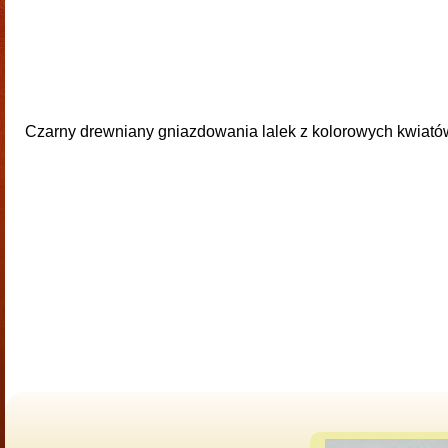
Czarny drewniany gniazdowania lalek z kolorowych kwiatów