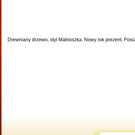
Drewniany drzewo, styl Matrioszka. Nowy rok prezent. Posi