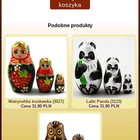
koszyka
Podobne produkty
Matryoshka truskawka
(3027)
Lalki Panda
(3123)
Cena 31.80 PLN
Cena 31.80 PLN